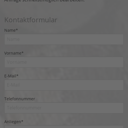
Kontaktformular
Name
*
Vorname
*
E-Mail
*
Telefonnummer
Anliegen
*