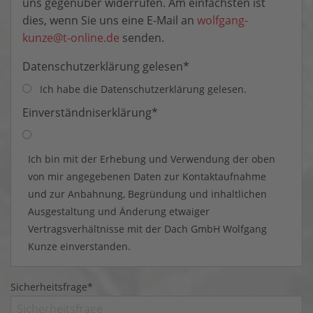
uns gegenüber widerrufen. Am einfachsten ist
dies, wenn Sie uns eine E-Mail an
wolfgang-
kunze@t-online.de
senden.
Datenschutzerklärung gelesen
*
Ich habe die Datenschutzerklärung gelesen.
Einverständniserklärung
*
Ich bin mit der Erhebung und Verwendung der oben
von mir angegebenen Daten zur Kontaktaufnahme
und zur Anbahnung, Begründung und inhaltlichen
Ausgestaltung und Änderung etwaiger
Vertragsverhältnisse mit der Dach GmbH Wolfgang
Kunze einverstanden.
Sicherheitsfrage
*