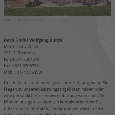
zum Vergrößern klicken
Dach GmbH Wolfgang Kunze
Matthesstraße 65
09113 Chemnitz
Fon: 0371 3304579
Fax: 0371 3308335
Mobil: 0174 9954995
Unser Team steht Ihnen gern zur Verfügung, wenn Sie
Fragen zu unseren Leistungsangeboten haben oder
eine persönliche Terminvereinbarung wünschen. Sie
können uns gern telefonisch kontaktieren oder Sie
nutzen unser Kontaktformular und wir werden Ihre
Anfrage schnellstmöglich bearbeiten.