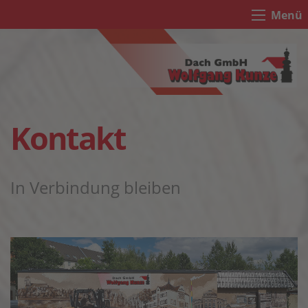
Menü
Kontakt
In Verbindung bleiben