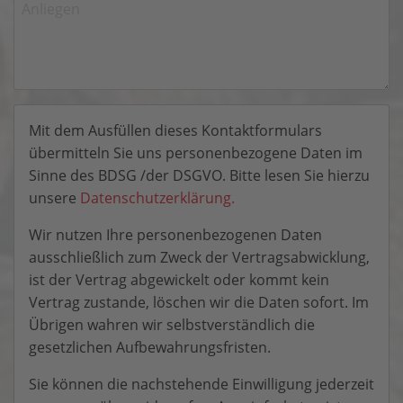
Mit dem Ausfüllen dieses Kontaktformulars
übermitteln Sie uns personenbezogene Daten im
Sinne des BDSG /der DSGVO. Bitte lesen Sie hierzu
unsere
Datenschutzerklärung.
Wir nutzen Ihre personenbezogenen Daten
ausschließlich zum Zweck der Vertragsabwicklung,
ist der Vertrag abgewickelt oder kommt kein
Vertrag zustande, löschen wir die Daten sofort. Im
Übrigen wahren wir selbstverständlich die
gesetzlichen Aufbewahrungsfristen.
Sie können die nachstehende Einwilligung jederzeit