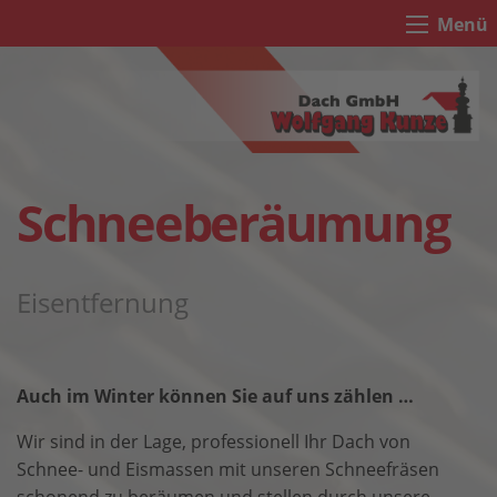
Menü
Schneeberäumung
Eisentfernung
Auch im Winter können Sie auf uns zählen …
Wir sind in der Lage, professionell Ihr Dach von
Schnee- und Eismassen mit unseren Schneefräsen