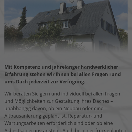
Mit Kompetenz und jahrelanger handwerklicher
Erfahrung stehen wir Ihnen bei allen Fragen rund
ums Dach jederzeit zur Verfügung.
Wir beraten Sie gern und individuell bei allen Fragen
und Möglichkeiten zur Gestaltung Ihres Daches –
unabhängig davon, ob ein Neubau oder eine
Altbausanierung geplant ist, Reparatur- und
Wartungsarbeiten erforderlich sind oder ob eine
Asbestsanierung ansteht. Auch bei einer frei geplanten