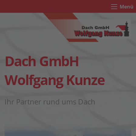
Menü
Dach GmbH
Wolfgang Kunze
Ihr Partner rund ums Dach